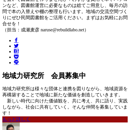
ンなど、図書館運営に必要なものは総てご用意し、毎月の訪
問で本の入替えや棚の整理も行います。地域の交流空間づく
りにぜひ民間図書館をご活用ください。まずはお気軽にお問
合せを！
（担当：成瀬麦彦 naruse@rebuildlabo.net）
地域力研究所 会員募集中
地域力研究所は様々な団体と連携を図りながら、地域資源を
再構築することで地域に新たな価値を創造していきます。
新しい時代に向けた価値観を、共に考え、共に語り、実践
しながら、社会に共有していく。そんな仲間を募集していま
す！
もっと詳しく