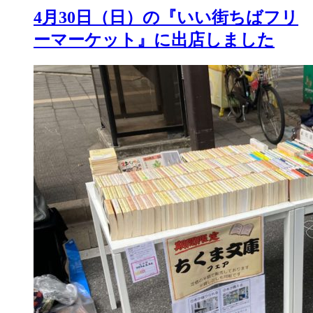
4月30日（日）の『いい街ちばフリ
ーマーケット』に出店しました