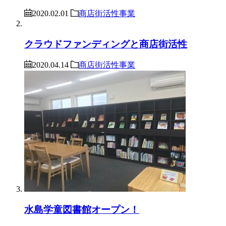
2020.02.01
商店街活性事業
クラウドファンディングと商店街活性
2020.04.14
商店街活性事業
水島学童図書館オープン！