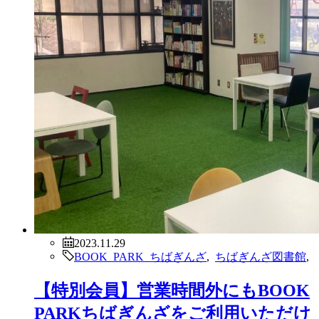
2023.11.29
BOOK PARK ちばぎんざ
,
ちばぎんざ図書館
,
【特別会員】営業時間外にもBOOK
PARKちばぎんざをご利用いただけ