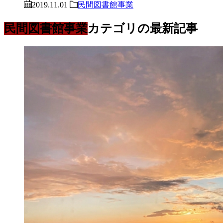
2019.11.01
民間図書館事業
民間図書館事業
カテゴリの最新記事