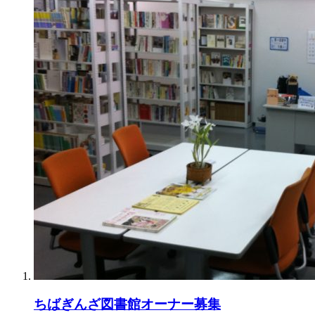
ちばぎんざ図書館オーナー募集