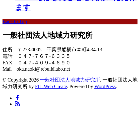
ます
Back to Top
一般社団法人地域力研究所
住所 〒273-0005 千葉県船橋市本町4-34-13
電話 ０４７-７６７-６３３５
FAX ０４７-４０９-４６９０
Mail oka.naoki@rebuildlabo.net
© Copyright 2026
一般社団法人地域力研究所
.
一般社団法人地
域力研究所 by
FIT-Web Create
. Powered by
WordPress
.