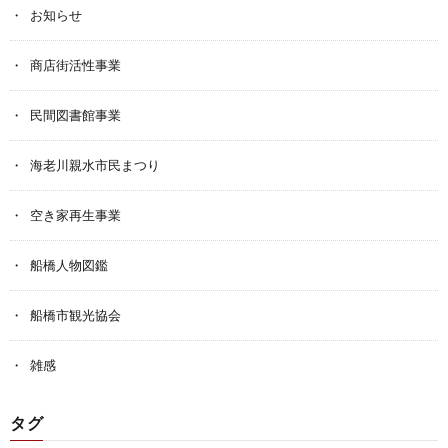
お知らせ
商店街活性事業
民間図書館事業
海老川親水市民まつり
空き家再生事業
船橋人物図鑑
船橋市観光協会
雑感
タグ