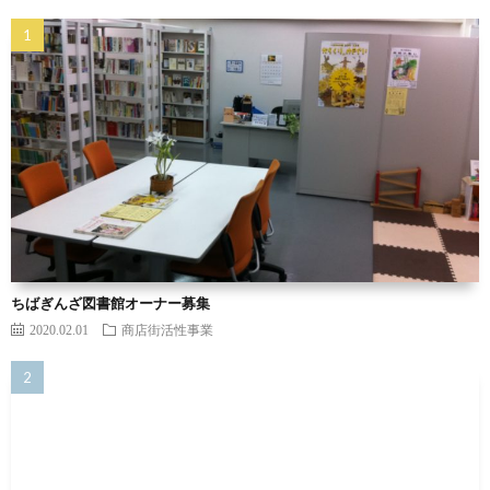
ちばぎんざ図書館オーナー募集
2020.02.01
商店街活性事業