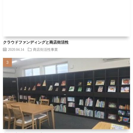
クラウドファンディングと商店街活性
2020.04.14
商店街活性事業