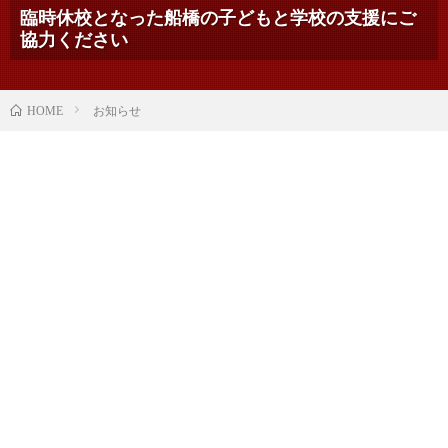
臨時休校となった船橋の子どもと学校の支援にご
協力ください
お知らせ
HOME