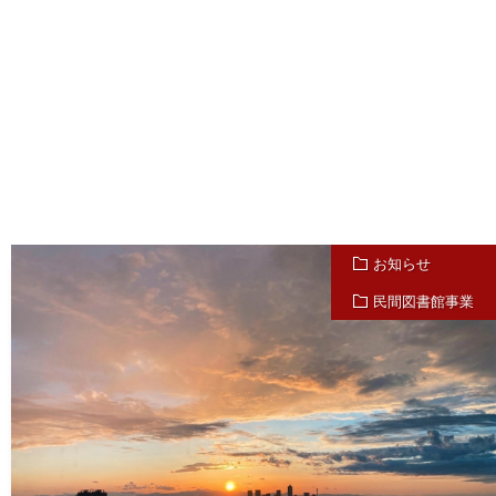
お知らせ
民間図書館事業