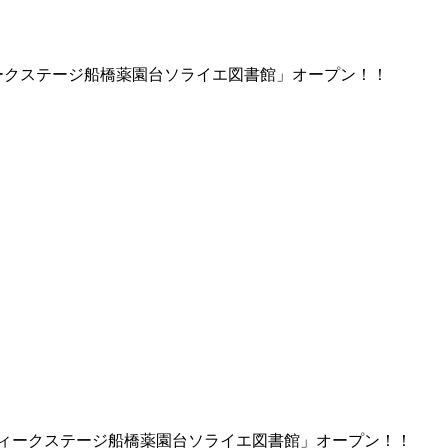
ィークステージ船橋薬園台ソライエ図書館」オープン！！