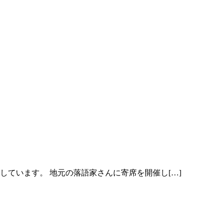
ています。 地元の落語家さんに寄席を開催し[…]