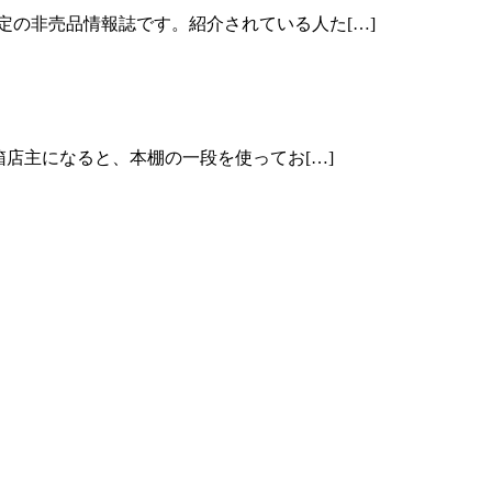
定の非売品情報誌です。紹介されている人た[…]
箱店主になると、本棚の一段を使ってお[…]