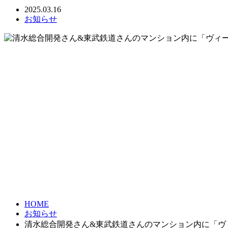
2025.03.16
お知らせ
HOME
お知らせ
清水総合開発さん&東武鉄道さんのマンション内に「ヴ