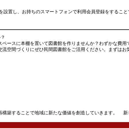
を設置し、お持ちのスマートフォンで利用会員登録をすること
か？
ペースに本棚を置いて図書館を作りませんか？わずかな費用
交流空間づくりにぜひ民間図書館をご活用ください。まずはお
再構築することで地域に新たな価値を創造していきます。 新