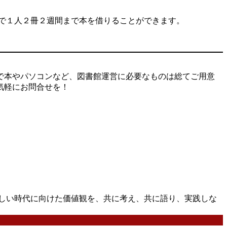
で１人２冊２週間まで本を借りることができます。
で本やパソコンなど、図書館運営に必要なものは総てご用意
気軽にお問合せを！
しい時代に向けた価値観を、共に考え、共に語り、実践しな