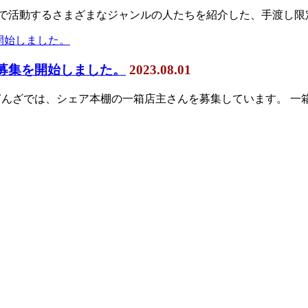
市で活動するさまざまなジャンルの人たちを紹介した、手渡し限
期募集を開始しました。
2023.08.01
ばぎんざでは、シェア本棚の一箱店主さんを募集しています。 一