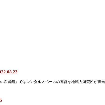
022.08.23
い図書館」ではレンタルスペースの運営を地域力研究所が担当し
5