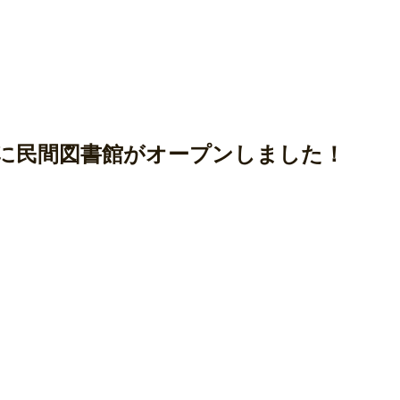
に民間図書館がオープンしました！