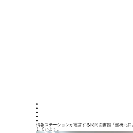
情報ステーションが運営する民間図書館「船橋北口
しています。