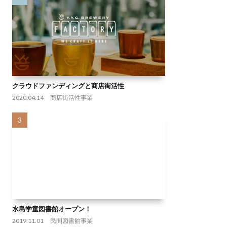
クラウドファンディングと商店街活性
2020.04.14
商店街活性事業
水島学童図書館オープン！
2019.11.01
民間図書館事業