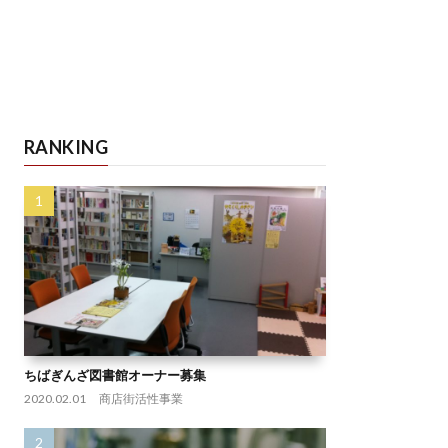
RANKING
ちばぎんざ図書館オーナー募集
2020.02.01
商店街活性事業