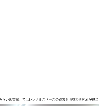
みらい図書館」ではレンタルスペースの運営を地域力研究所が担当