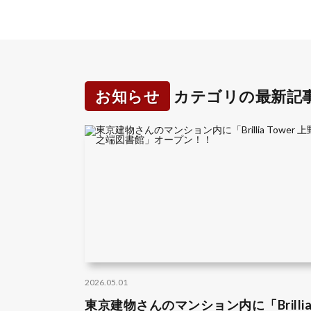
お知らせ
カテゴリの最新記
2026.05.01
東京建物さんのマンション内に「Brilli