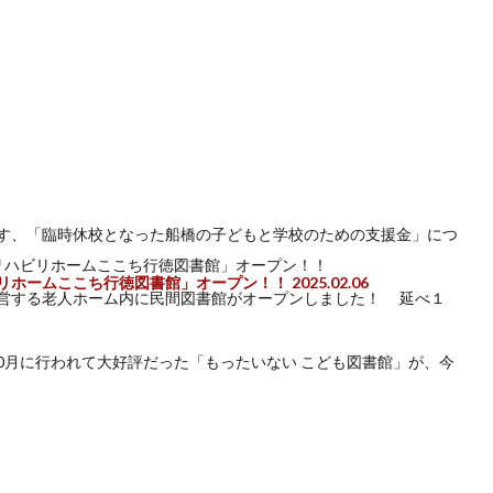
す、「臨時休校となった船橋の子どもと学校のための支援金」につ
リホームここち行徳図書館」オープン！！
2025.02.06
営する老人ホーム内に民間図書館がオープンしました！ 延べ１
10月に行われて大好評だった「もったいない こども図書館」が、今