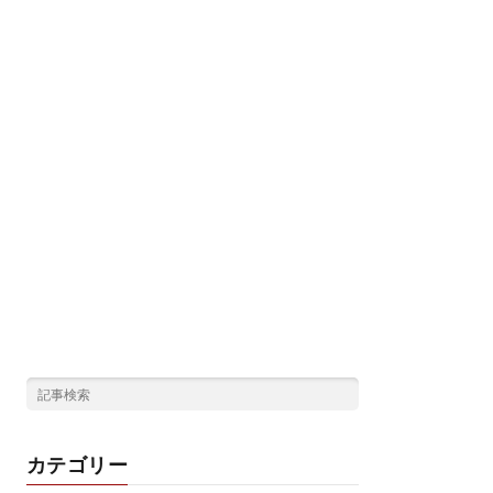
カテゴリー