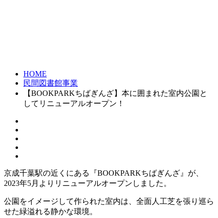
HOME
民間図書館事業
【BOOKPARKちばぎんざ】本に囲まれた室内公園と
してリニューアルオープン！
京成千葉駅の近くにある『BOOKPARKちばぎんざ』が、
2023年5月よりリニューアルオープンしました。
公園をイメージして作られた室内は、全面人工芝を張り巡ら
せた緑溢れる静かな環境。