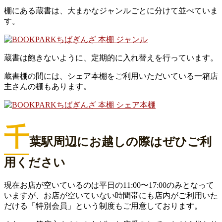
棚にある蔵書は、大まかなジャンルごとに分けて並べていま
す。
蔵書は飽きないように、定期的に入れ替えを行っています。
蔵書棚の間には、シェア本棚をご利用いただいている一箱店
主さんの棚もあります。
千
葉駅周辺にお越しの際はぜひご利
用ください
現在お店が空いているのは平日の11:00〜17:00のみとなって
いますが、お店が空いていない時間帯にも店内がご利用いた
だける「特別会員」という制度もご用意しております。