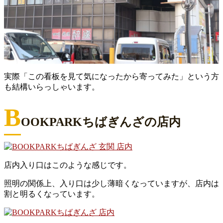
実際「この看板を見て気になったから寄ってみた」という方
も結構いらっしゃいます。
B
OOKPARKちばぎんざの店内
店内入り口はこのような感じです。
照明の関係上、入り口は少し薄暗くなっていますが、店内は
割と明るくなっています。