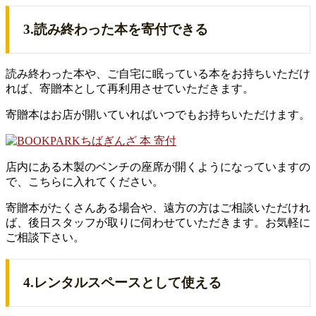
3.読み終わった本を寄付できる
読み終わった本や、ご自宅に眠っている本をお持ちいただけ
れば、寄贈本として再利用させていただきます。
寄贈本はお店が開いていればいつでもお持ちいただけます。
店内にある木製のベンチの座席が開くようになっていますの
で、こちらに入れてください。
寄贈本がたくさんある場合や、遠方の方はご相談いただけれ
ば、後日スタッフが取りに伺わせていただきます。お気軽に
ご相談下さい。
4.レンタルスペースとして使える