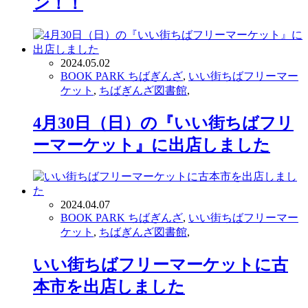
ン！！
2024.05.02
BOOK PARK ちばぎんざ
,
いい街ちばフリーマー
ケット
,
ちばぎんざ図書館
,
4月30日（日）の『いい街ちばフリ
ーマーケット』に出店しました
2024.04.07
BOOK PARK ちばぎんざ
,
いい街ちばフリーマー
ケット
,
ちばぎんざ図書館
,
いい街ちばフリーマーケットに古
本市を出店しました