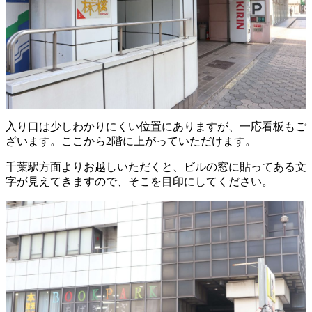
入り口は少しわかりにくい位置にありますが、一応看板もご
ざいます。ここから2階に上がっていただけます。
千葉駅方面よりお越しいただくと、ビルの窓に貼ってある文
字が見えてきますので、そこを目印にしてください。