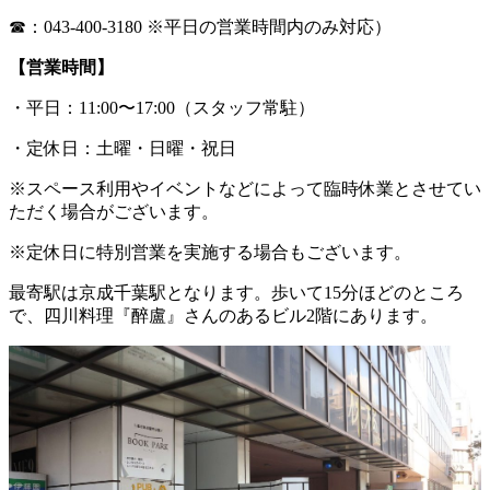
☎︎：043-400-3180 ※平日の営業時間内のみ対応）
【営業時間】
・平日：11:00〜17:00（スタッフ常駐）
・定休日：土曜・日曜・祝日
※スペース利用やイベントなどによって臨時休業とさせてい
ただく場合がございます。
※定休日に特別営業を実施する場合もございます。
最寄駅は京成千葉駅となります。歩いて15分ほどのところ
で、四川料理『醉盧』さんのあるビル2階にあります。