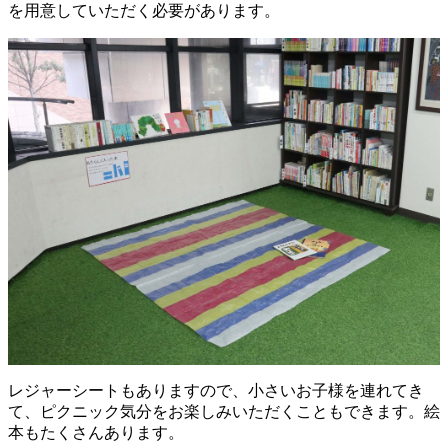
を用意していただく必要があります。
レジャーシートもありますので、小さいお子様を連れてき
て、ピクニック気分をお楽しみいただくこともできます。絵
本もたくさんあります。