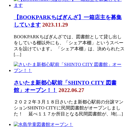
【BOOKPARKちばぎんざ】一箱店主を募集
しています
2023.11.29
BOOKPARKちばぎんざでは、図書館として貸し出し
をしている棚以外にも、「シェア本棚」というスペー
スを設けています。 「シェア本棚」は、決められたス
[…]
さいたま新都心駅前「SHINTO CITY 図書
館」オープン！！
2022.06.27
２０２２年３月１８日さいたま新都心駅前の分譲マン
ションSHINTO CITYに民間図書館がオープンしまし
た！ 延べ１１７か所目となる民間図書館が、埼[…]