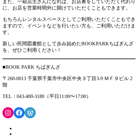
また、一箱店主さんになれば、お店番をしていただく代わり
に、お店を営業時間外に開けていただくこともできます。
もちろんレンタルスペースとしてご利用いただくこともでき
ますので、イベントなどを行いたい方も、ご利用いただけま
す。
新しい民間図書館として歩み始めたBOOKPARKちばぎんざ
を、ぜひご利用ください！
■BOOK PARK ちばぎんざ
〒260-0013 千葉県千葉市中央区中央３丁目3-9 ＭＦ９ビル 2
階
TEL：043-400-3180（平日11:00〜17:00）
Instagram
Facebook
WordPress