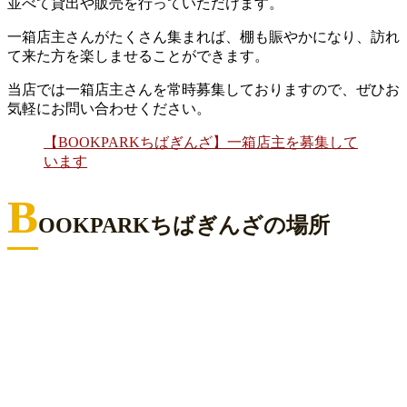
並べて貸出や販売を行っていただけます。
一箱店主さんがたくさん集まれば、棚も賑やかになり、訪れ
て来た方を楽しませることができます。
当店では一箱店主さんを常時募集しておりますので、ぜひお
気軽にお問い合わせください。
【BOOKPARKちばぎんざ】一箱店主を募集して
います
B
OOKPARKちばぎんざの場所