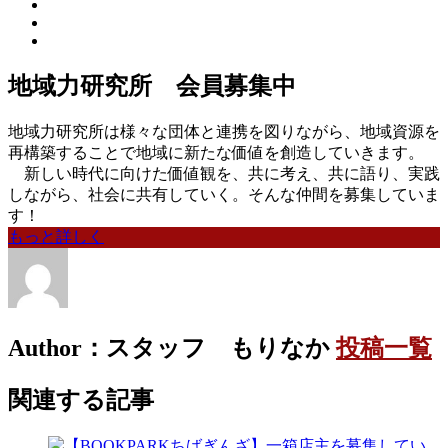
地域力研究所 会員募集中
地域力研究所は様々な団体と連携を図りながら、地域資源を
再構築することで地域に新たな価値を創造していきます。
新しい時代に向けた価値観を、共に考え、共に語り、実践
しながら、社会に共有していく。そんな仲間を募集していま
す！
もっと詳しく
Author：スタッフ もりなか
投稿一覧
関連する記事