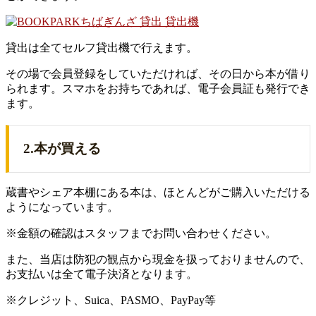
貸出は全てセルフ貸出機で行えます。
その場で会員登録をしていただければ、その日から本が借り
られます。スマホをお持ちであれば、電子会員証も発行でき
ます。
2.本が買える
蔵書やシェア本棚にある本は、ほとんどがご購入いただける
ようになっています。
※金額の確認はスタッフまでお問い合わせください。
また、当店は防犯の観点から現金を扱っておりませんので、
お支払いは全て電子決済となります。
※クレジット、Suica、PASMO、PayPay等