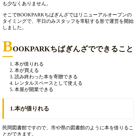
も少なくありません。
そこでBOOKPARKちばぎんざではリニューアルオープンの
タイミングで、平日のみスタッフを常駐する形で運営を開始
しました。
B
OOKPARKちばぎんざでできること
本が借りれる
本が買える
読み終わった本を寄贈できる
レンタルスペースとして使える
本屋が開業できる
1.本が借りれる
民間図書館ですので、市や県の図書館のように本を借りるこ
とができます。