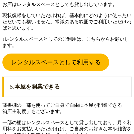
お店はレンタルスペースとしても貸し出しています。
現状復帰をしていただければ、基本的にどのように使ったい
ただいても構いません。常識のある範囲でご利用いただけれ
ばと思います。
↓レンタルスペースとしてのご利用は、こちらからお願いし
ます。
レンタルスペースとして利用する
5.本屋を開業できる
蔵書棚の一部を使ってご自身で自由に本屋が開業できる「一
箱店主制度」もございます。
一部の棚はレンタルスペースとして貸し出しており、月々利
用料をお支払いいただければ、ご自身のお好きな本や雑貨を