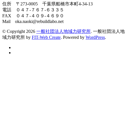
住所 〒273-0005 千葉県船橋市本町4-34-13
電話 ０４７-７６７-６３３５
FAX ０４７-４０９-４６９０
Mail oka.naoki@rebuildlabo.net
© Copyright 2026
一般社団法人地域力研究所
.
一般社団法人地
域力研究所 by
FIT-Web Create
. Powered by
WordPress
.