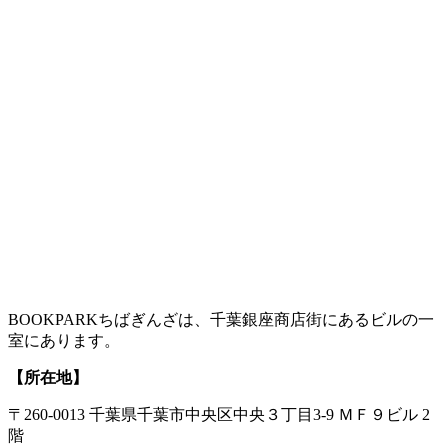
BOOKPARKちばぎんざは、千葉銀座商店街にあるビルの一
室にあります。
【所在地】
〒260-0013 千葉県千葉市中央区中央３丁目3-9 ＭＦ９ビル 2
階